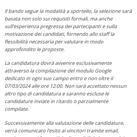
Il bando segue la modalità a sportello, la selezione sarà
basata non solo sui requisiti formali, ma anche
sull’esperienza pregressa dei partecipanti e sulla
motivazione dei candidati, fornendo allo staff la
flessibilità necessaria per valutare in modo
approfondito le proposte.
La candidatura dovrà avvenire esclusivamente
attraverso la compilazione del modulo Google
dedicato in ogni suo campo entro e non oltre il
07/03/2024 alle ore 12:00. Non sarà accettato nessun
altro tipo di candidatura e saranno escluse le
candidature inviate in ritardo o parzialmente
compilate.
Successivamente alla valutazione delle candidature,
verrà comunicato l’esito ai vincitori tramite email,