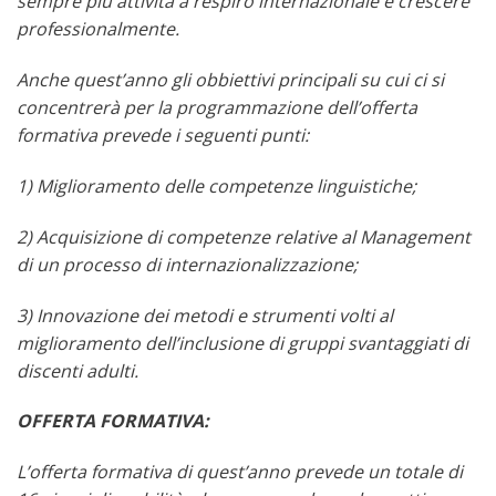
sempre più attività a respiro internazionale e crescere
professionalmente.
Anche quest’anno gli obbiettivi principali su cui ci si
concentrerà per la programmazione dell’offerta
formativa prevede i seguenti punti:
1) Miglioramento delle competenze linguistiche;
2) Acquisizione di competenze relative al Management
di un processo di internazionalizzazione;
3) Innovazione dei metodi e strumenti volti al
miglioramento dell’inclusione di gruppi svantaggiati di
discenti adulti.
OFFERTA FORMATIVA:
L’offerta formativa di quest’anno prevede un totale di