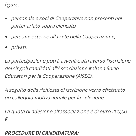
figure:
personale e soci di Cooperative non presenti nel
partenariato sopra elencato,
persone esterne alla rete della Cooperazione,
privati.
La partecipazione potrà avvenire attraverso l’iscrizione
dei singoli candidati all’Associazione Italiana Socio-
Educatori per la Cooperazione (AISEC).
A seguito della richiesta di iscrizione verrà effettuato
un colloquio motivazionale per la selezione.
La quota di adesione all’associazione è di euro 200,00
€.
PROCEDURE DI CANDIDATURA: