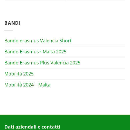
BANDI
Bando erasmus Valencia Short
Bando Erasmus+ Malta 2025
Bando Erasmus Plus Valencia 2025
Mobilitá 2025
Mobilità 2024 – Malta
Dati aziendali e contatti