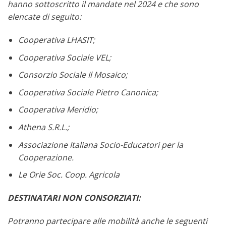
hanno sottoscritto il mandate nel 2024 e che sono
elencate di seguito:
Cooperativa LHASIT;
Cooperativa Sociale VEL;
Consorzio Sociale Il Mosaico;
Cooperativa Sociale Pietro Canonica;
Cooperativa Meridio;
Athena S.R.L.;
Associazione Italiana Socio-Educatori per la
Cooperazione.
Le Orie Soc. Coop. Agricola
DESTINATARI NON CONSORZIATI:
Potranno partecipare alle mobilità anche le seguenti