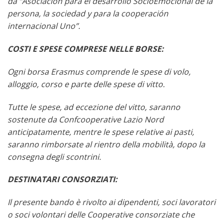
da “Asociación para el desarrollo SocioEmocional de la
persona, la sociedad y para la cooperación
internacional Uno”.
COSTI E SPESE COMPRESE NELLE BORSE:
Ogni borsa Erasmus comprende le spese di volo,
alloggio, corso e parte delle spese di vitto.
Tutte le spese, ad eccezione del vitto, saranno
sostenute da Confcooperative Lazio Nord
anticipatamente, mentre le spese relative ai pasti,
saranno rimborsate al rientro della mobilità, dopo la
consegna degli scontrini.
DESTINATARI CONSORZIATI:
Il presente bando è rivolto ai dipendenti, soci lavoratori
o soci volontari delle Cooperative consorziate che