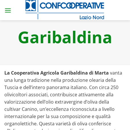
Salta
ai
contenuti
Garibaldina
La Cooperativa Agricola Garibaldina di Marta
vanta
una lunga tradizione nella produzione olearia della
Tuscia e dell’intero panorama italiano. Con circa 250
olivicoltori associati, contribuisce attivamente alla
valorizzazione dell’olio extravergine d’oliva della
cultivar Canino, un’eccellenza riconosciuta a livello
internazionale per la sua composizione e qualità
organolettiche. Questa varietà di oliva conferisce