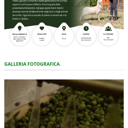
GALLERIA FOTOGRAFICA